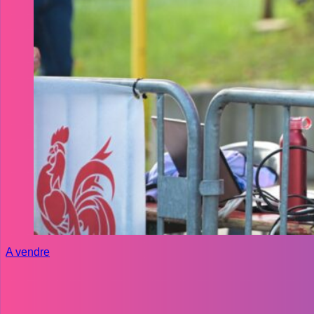
A vendre