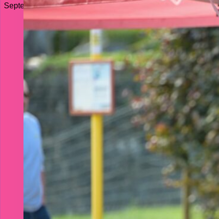
September 11, 2025