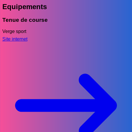
Equipements
Tenue de course
Verge sport
Site internet