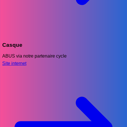
Casque
ABUS via notre partenaire cycle
Site internet