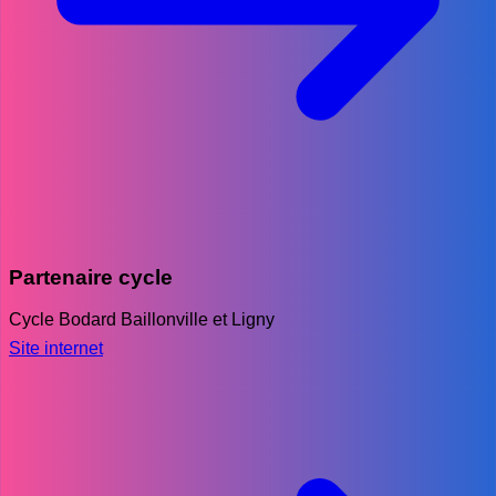
Partenaire cycle
Cycle Bodard Baillonville et Ligny
Site internet