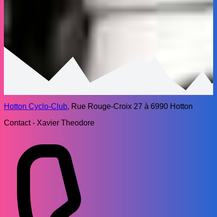
Hotton Cyclo-Club
, Rue Rouge-Croix 27 à 6990 Hotton
Contact - Xavier Theodore