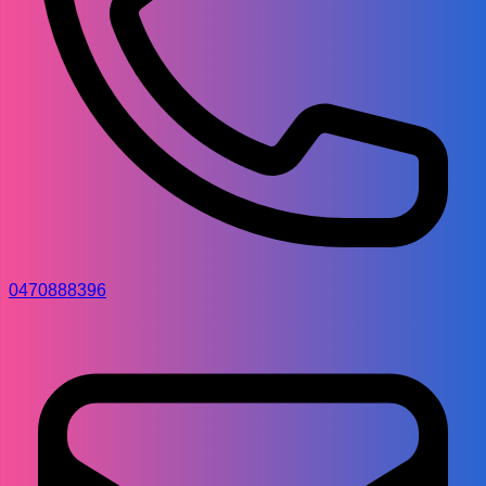
0470888396