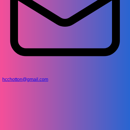
hcchotton@gmail.com