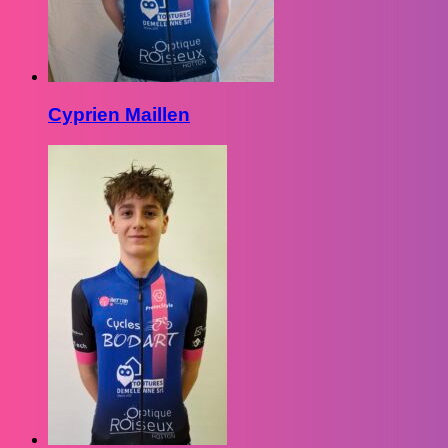
Cyprien Maillen