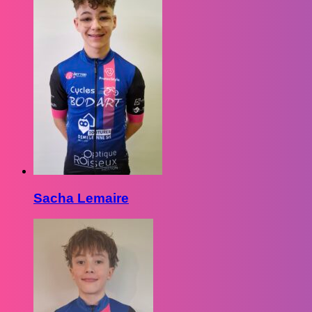
Sacha Lemaire