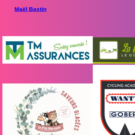
Maël Bastin