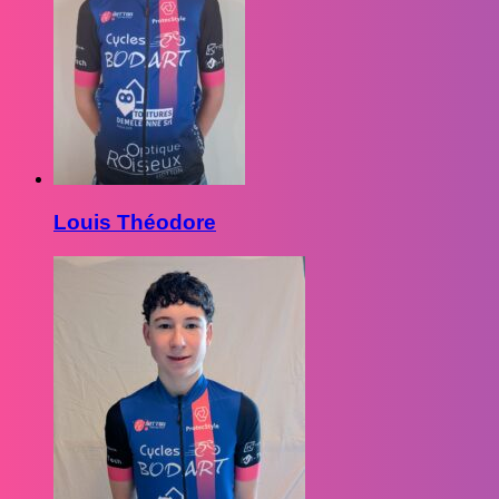
Louis Théodore