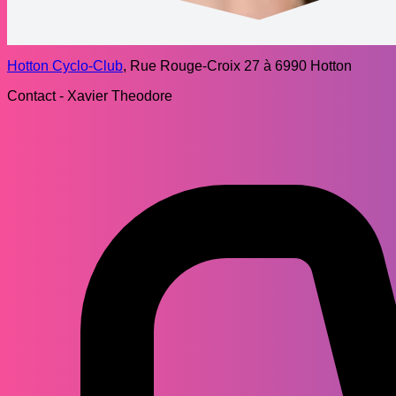
Hotton Cyclo-Club
, Rue Rouge-Croix 27 à 6990 Hotton
Contact - Xavier Theodore