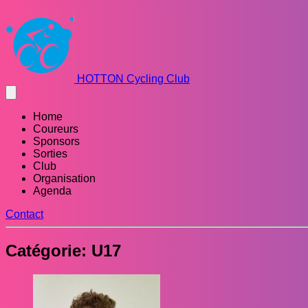
HOTTON Cycling Club
Home
Coureurs
Sponsors
Sorties
Club
Organisation
Agenda
Contact
Catégorie: U17