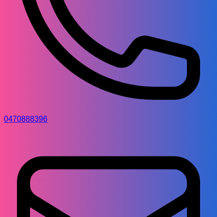
0470888396