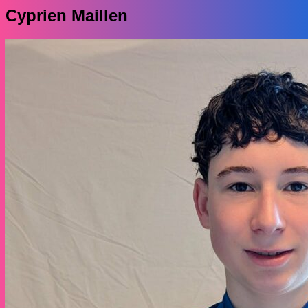
Cyprien Maillen