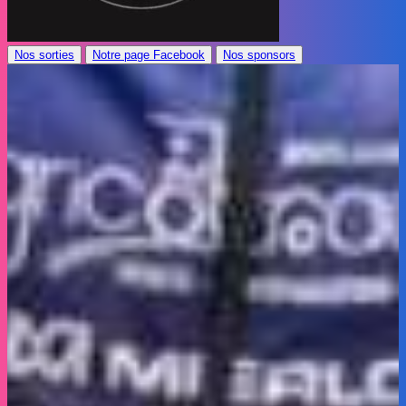
Nos sorties
Notre page Facebook
Nos sponsors