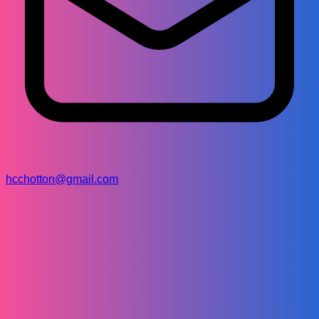
hcchotton@gmail.com