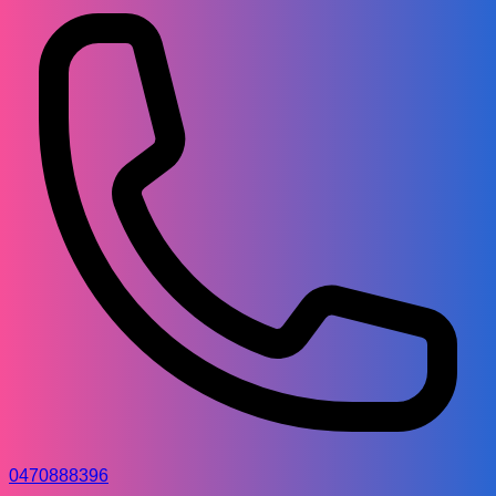
0470888396