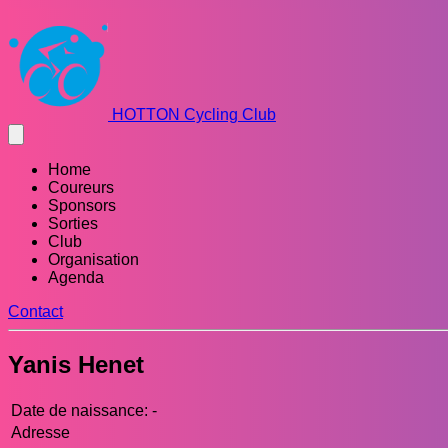
HOTTON Cycling Club
Home
Coureurs
Sponsors
Sorties
Club
Organisation
Agenda
Contact
Yanis Henet
Date de naissance:
-
Adresse