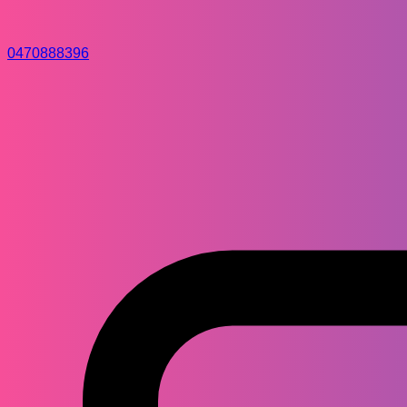
0470888396