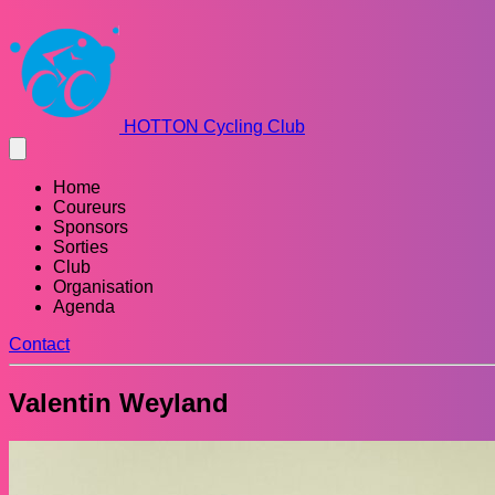
HOTTON Cycling Club
Home
Coureurs
Sponsors
Sorties
Club
Organisation
Agenda
Contact
Valentin Weyland