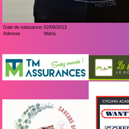
Date de naissance:
02/09/2013
Adresse
Waha