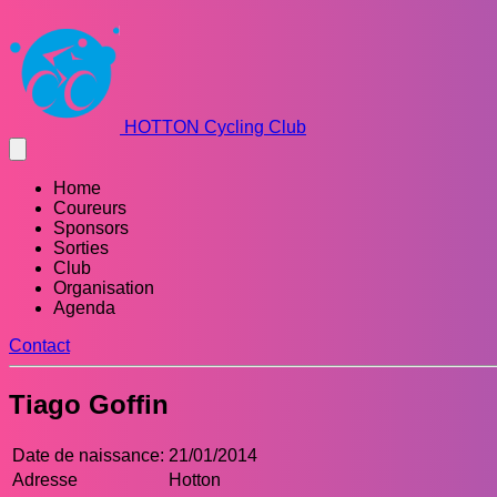
HOTTON Cycling Club
Home
Coureurs
Sponsors
Sorties
Club
Organisation
Agenda
Contact
Tiago Goffin
Date de naissance:
21/01/2014
Adresse
Hotton