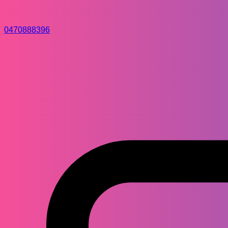
0470888396