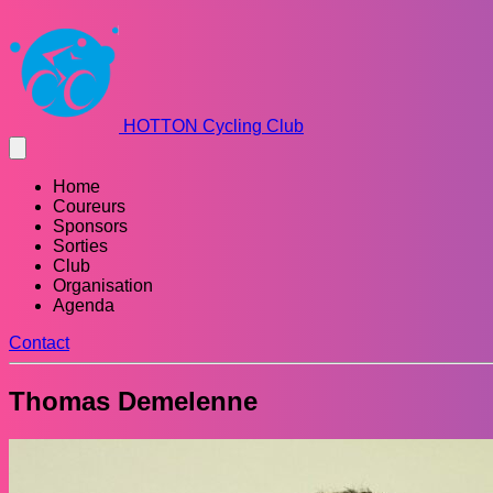
HOTTON Cycling Club
Home
Coureurs
Sponsors
Sorties
Club
Organisation
Agenda
Contact
Thomas Demelenne