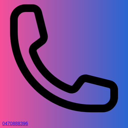
0470888396