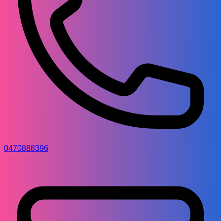
0470888396