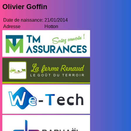
Olivier Goffin
Date de naissance:
21/01/2014
Adresse
Hotton