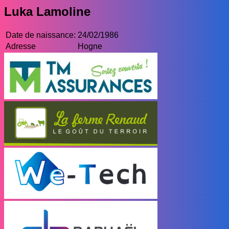
Luka Lamoline
Date de naissance:
24/02/1986
Adresse
Hogne