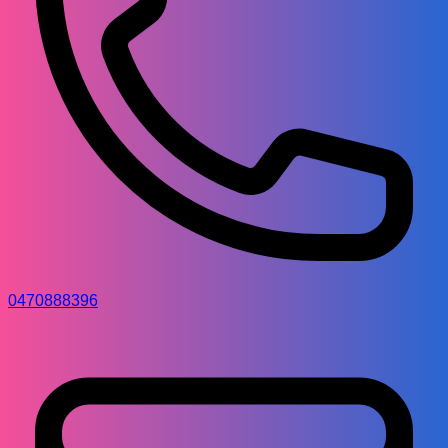
0470888396