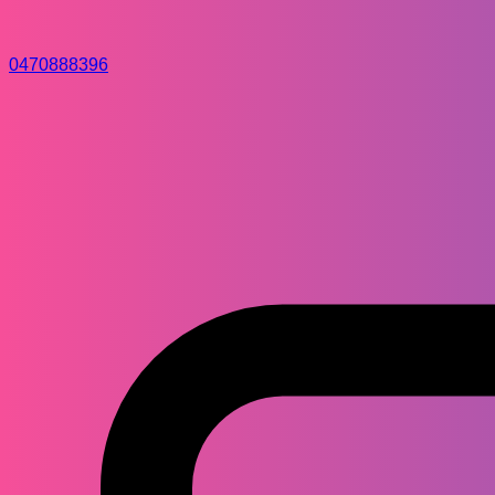
0470888396