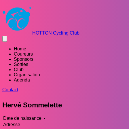
HOTTON Cycling Club
Home
Coureurs
Sponsors
Sorties
Club
Organisation
Agenda
Contact
Hervé Sommelette
Date de naissance:
-
Adresse