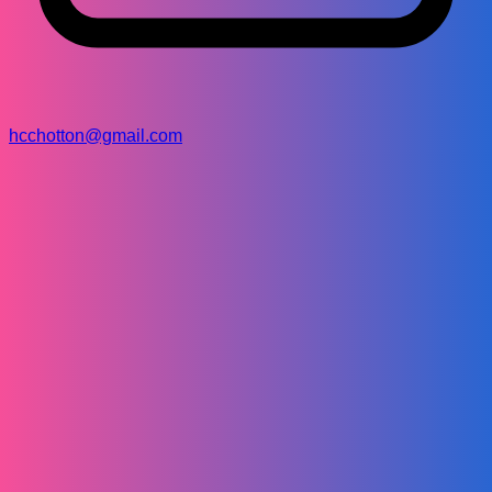
hcchotton@gmail.com