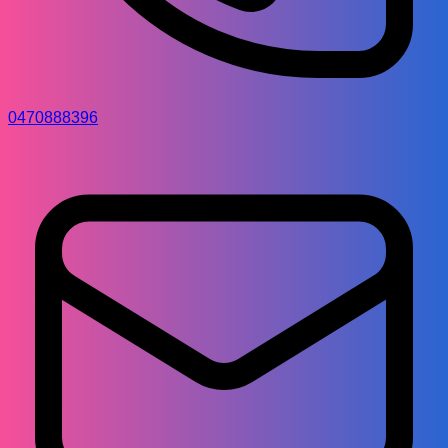
0470888396