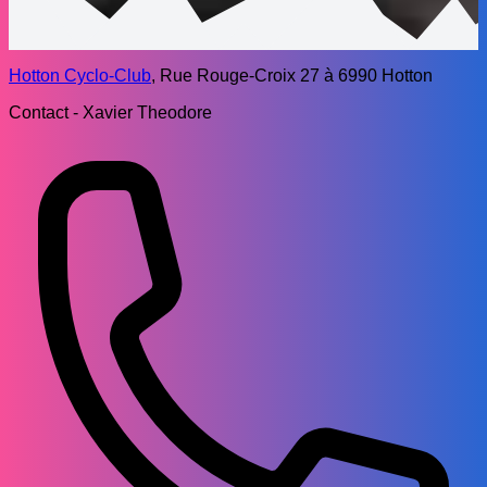
Hotton Cyclo-Club
, Rue Rouge-Croix 27 à 6990 Hotton
Contact - Xavier Theodore