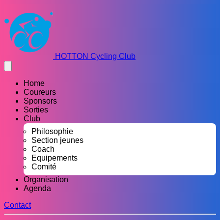
HOTTON Cycling Club
Home
Coureurs
Sponsors
Sorties
Club
Philosophie
Section jeunes
Coach
Equipements
Comité
Organisation
Agenda
Contact