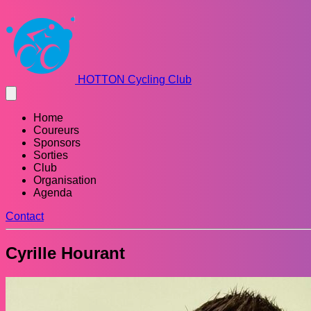
HOTTON Cycling Club
Home
Coureurs
Sponsors
Sorties
Club
Organisation
Agenda
Contact
Cyrille Hourant