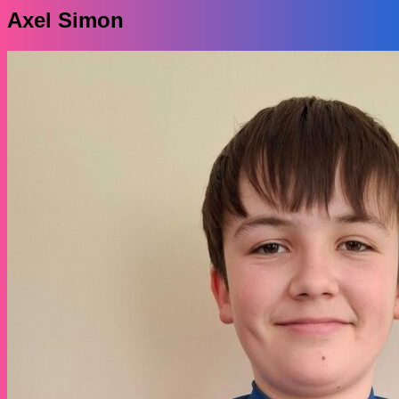
Axel Simon