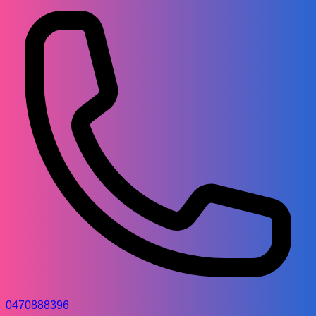
0470888396