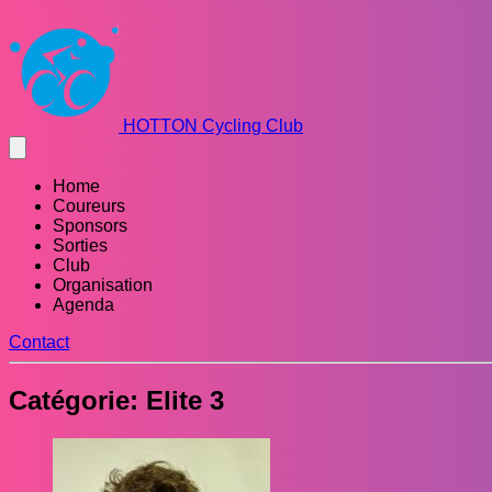
HOTTON Cycling Club
Home
Coureurs
Sponsors
Sorties
Club
Organisation
Agenda
Contact
Catégorie: Elite 3