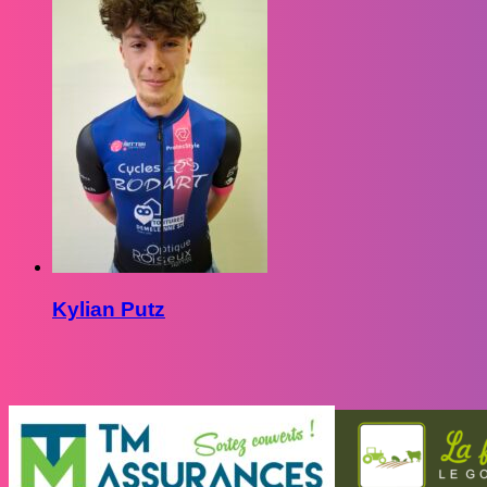
Kylian Putz