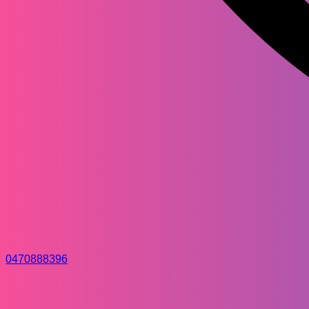
0470888396